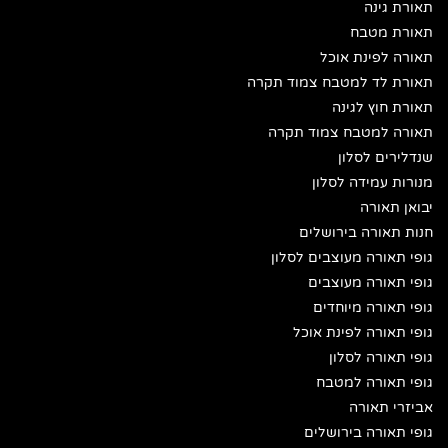
תאורת גינה
תאורת מטבח
תאורה לפינת אוכל
תאורת לד למטבח צמוד תקרה
תאורת חוץ לגינה
תאורה למטבח צמוד תקרה
שנדלירים לסלון
מנורות עמידה לסלון
יבואן תאורה
חנות תאורה בירושלים
גופי תאורה מעוצבים לסלון
גופי תאורה מעוצבים
גופי תאורה מיוחדים
גופי תאורה לפינת אוכל
גופי תאורה לסלון
גופי תאורה למטבח
אביזרי תאורה
גופי תאורה בירושלים