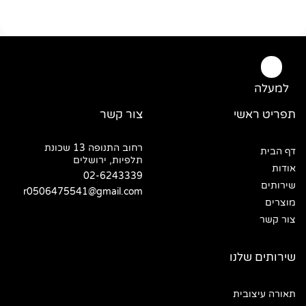
למעלה
תפריט ראשי
צור קשר
רחוב התנופה 13 שכונת
דף הבית
תלפיות, ירושלים
אודות
02-6243339
שירותים
r0506475541@gmail.com
מוצרים
צור קשר
שירותים שלנו
תאורה עיצובית