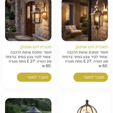
תאורת חוץ אניטק
מנורת חוץ אנטוק
חומר :מתכת שיטת הרכבה
חומר :מתכת שיטת הרכבה
:צמוד לקיר צבע בסיס :ברונזה
:צמוד לקיר צבע בסיס :ברונזה
סוג הנורה :E 27 מתח מנורה
סוג הנורה :E 27 מתח מנורה
:w 60
:w 60
מעבר למוצר
מעבר למוצר