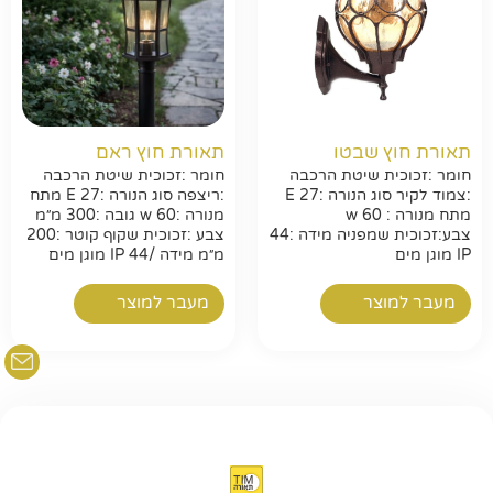
חפשו באתר
תאורת חוץ שבטו
תאורת חוץ ראם
חומר :זכוכית שיטת הרכבה
חומר :זכוכית שיטת הרכבה
:צמוד לקיר סוג הנורה :E 27
:ריצפה סוג הנורה :E 27 מתח
מתח מנורה : w 60
מנורה :w 60 גובה :300 מ״מ
צבע:זכוכית שמפניה מידה :44
צבע :זכוכית שקוף קוטר :200
IP מוגן מים
מ״מ מידה /44 IP מוגן מים
מעבר למוצר
מעבר למוצר