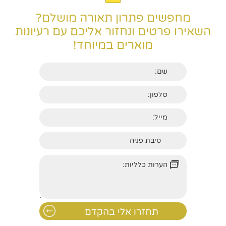
מחפשים פתרון תאורה מושלם?
השאירו פרטים ונחזור אליכם עם רעיונות
מוארים במיוחד!