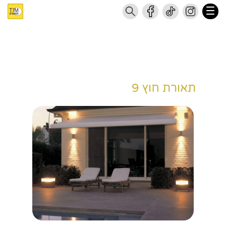
תאורת חוץ 9