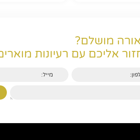
ורה מושלם?
ור אליכם עם רעיונות מוארים