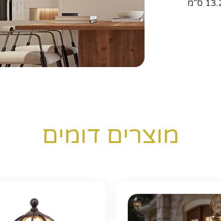
מוצרים דומים