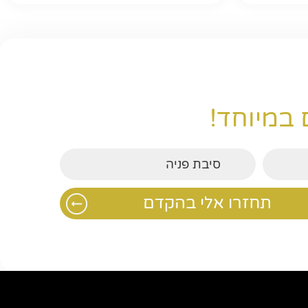
 במיוחד!