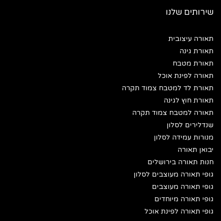
שירותים שלנו
תאורה עיצובית
תאורת גינה
תאורת מטבח
תאורה לפינת אוכל
תאורת לד למטבח צמוד תקרה
תאורת חוץ לגינה
תאורה למטבח צמוד תקרה
שנדלירים לסלון
מנורות עמידה לסלון
יבואן תאורה
חנות תאורה בירושלים
גופי תאורה מעוצבים לסלון
גופי תאורה מעוצבים
גופי תאורה מיוחדים
גופי תאורה לפינת אוכל