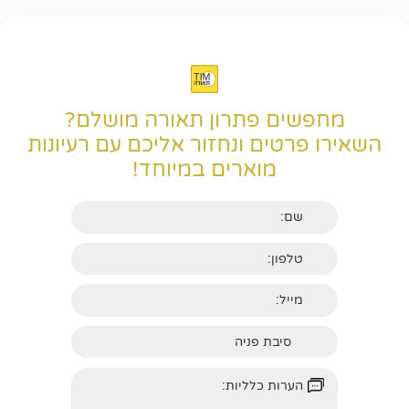
מחפשים פתרון תאורה מושלם?
השאירו פרטים ונחזור אליכם עם רעיונות
מוארים במיוחד!