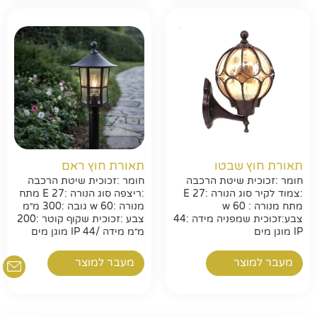
חפשו באתר
תאורת חוץ שבטו
תאורת חוץ ראם
חומר :זכוכית שיטת הרכבה
חומר :זכוכית שיטת הרכבה
:צמוד לקיר סוג הנורה :E 27
:ריצפה סוג הנורה :E 27 מתח
מתח מנורה : w 60
מנורה :w 60 גובה :300 מ״מ
צבע:זכוכית שמפניה מידה :44
צבע :זכוכית שקוף קוטר :200
IP מוגן מים
מ״מ מידה /44 IP מוגן מים
מעבר למוצר
מעבר למוצר