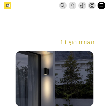
תאורת חוץ 11