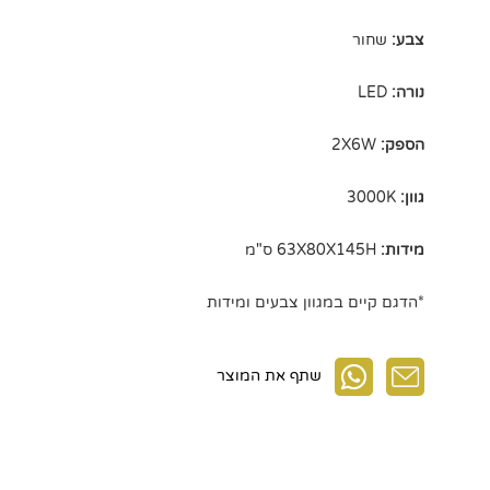
צבע:
שחור
נורה:
LED
הספק:
2X6W
גוון:
3000K
מידות:
63X80X145H ס"מ
*הדגם קיים במגוון צבעים ומידות
שתף את המוצר