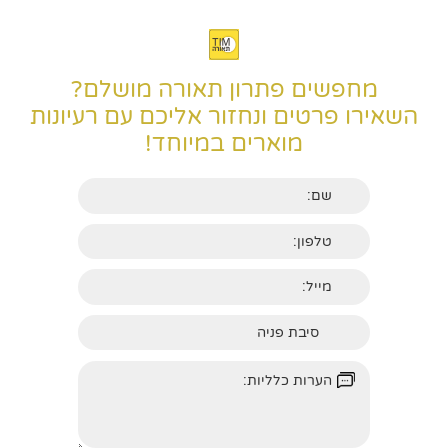
מחפשים פתרון תאורה מושלם?
השאירו פרטים ונחזור אליכם עם רעיונות
מוארים במיוחד!