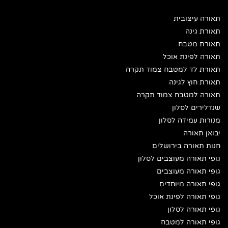
תאורה עיצובית
תאורת גינה
תאורת מטבח
תאורה לפינת אוכל
תאורת לד למטבח צמוד תקרה
תאורת חוץ לגינה
תאורה למטבח צמוד תקרה
שנדלירים לסלון
מנורות עמידה לסלון
יבואן תאורה
חנות תאורה בירושלים
גופי תאורה מעוצבים לסלון
גופי תאורה מעוצבים
גופי תאורה מיוחדים
גופי תאורה לפינת אוכל
גופי תאורה לסלון
גופי תאורה למטבח