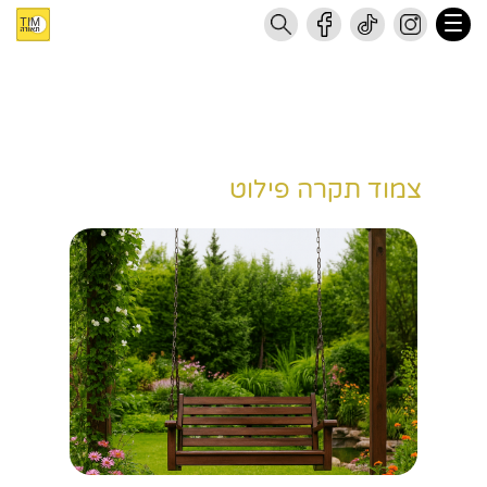
צמוד תקרה פילוט