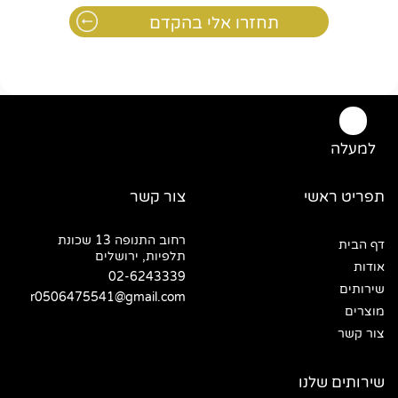
למעלה
תפריט ראשי
צור קשר
רחוב התנופה 13 שכונת
דף הבית
תלפיות, ירושלים
אודות
02-6243339
שירותים
r0506475541@gmail.com
מוצרים
צור קשר
שירותים שלנו