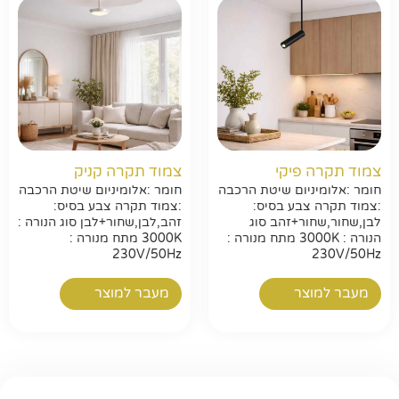
צמוד תקרה פיקי
צמוד תקרה קניק
חומר :אלומיניום שיטת הרכבה
חומר :אלומיניום שיטת הרכבה
:צמוד תקרה צבע בסיס:
:צמוד תקרה צבע בסיס:
לבן,שחור,שחור+זהב סוג
זהב,לבן,שחור+לבן סוג הנורה :
הנורה : 3000K מתח מנורה :
3000K מתח מנורה :
230V/50Hz
230V/50Hz
מעבר למוצר
מעבר למוצר