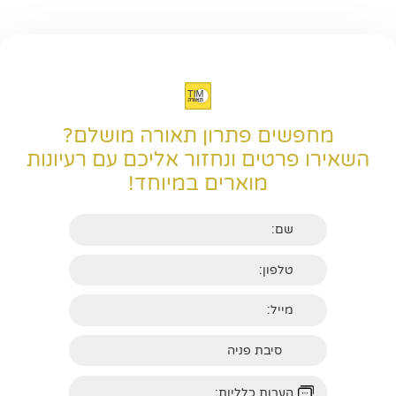
מחפשים פתרון תאורה מושלם?
השאירו פרטים ונחזור אליכם עם רעיונות
מוארים במיוחד!