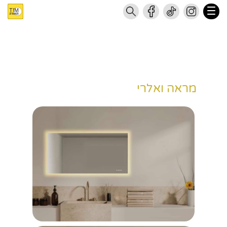
מראה ואלרי