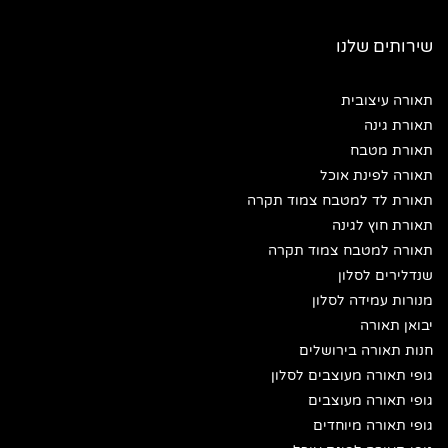
שירותים שלנו
תאורה עיצובית
תאורת גינה
תאורת מטבח
תאורה לפינת אוכל
תאורת לד למטבח צמוד תקרה
תאורת חוץ לגינה
תאורה למטבח צמוד תקרה
שנדלירים לסלון
מנורות עמידה לסלון
יבואן תאורה
חנות תאורה בירושלים
גופי תאורה מעוצבים לסלון
גופי תאורה מעוצבים
גופי תאורה מיוחדים