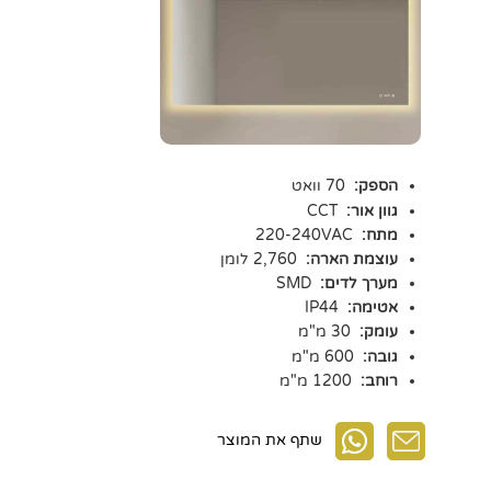
הספק:
70 וואט
גוון אור:
CCT
מתח:
220-240VAC
עוצמת הארה:
2,760 לומן
מערך לדים:
SMD
אטימה:
IP44
עומק:
30 מ"מ
גובה:
600 מ"מ
רוחב:
1200 מ"מ
שתף את המוצר