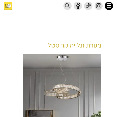
מנורת תלייה קריסטל