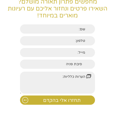
מחפשים פתרון תאורה מושלם?
השאירו פרטים ונחזור אליכם עם רעיונות
מוארים במיוחד!