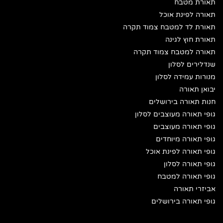
תאורת מטבח
תאורה לפינת אוכל
תאורת לד למטבח צמוד תקרה
תאורת חוץ לגינה
תאורה למטבח צמוד תקרה
שנדלירים לסלון
מנורות עמידה לסלון
יבואן תאורה
חנות תאורה בירושלים
גופי תאורה מעוצבים לסלון
גופי תאורה מעוצבים
גופי תאורה מיוחדים
גופי תאורה לפינת אוכל
גופי תאורה לסלון
גופי תאורה למטבח
אביזרי תאורה
גופי תאורה בירושלים