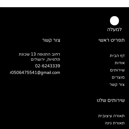
למעלה
תפריט ראשי
צור קשר
רחוב התנופה 13 שכונת
דף הבית
תלפיות, ירושלים
אודות
02-6243339
שירותים
r0506475541@gmail.com
מוצרים
צור קשר
שירותים שלנו
תאורה עיצובית
תאורת גינה