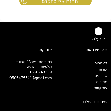
למעלה
תפריט ראשי
צור קשר
רחוב התנופה 13 שכונת
דף הבית
תלפיות, ירושלים
אודות
02-6243339
שירותים
r0506475541@gmail.com
מוצרים
צור קשר
שירותים שלנו