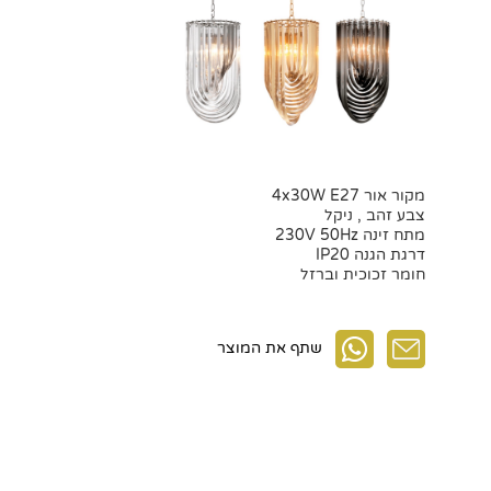
מקור אור 4x30W E27
צבע זהב , ניקל
מתח זינה 230V 50Hz
דרגת הגנה IP20
חומר זכוכית וברזל
שתף את המוצר