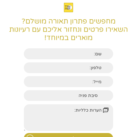
מחפשים פתרון תאורה מושלם?
השאירו פרטים ונחזור אליכם עם רעיונות
מוארים במיוחד!