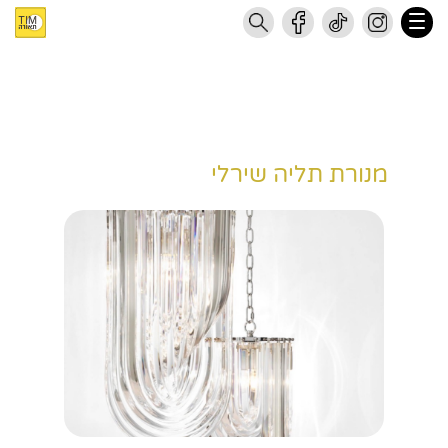
מנורת תליה שירלי