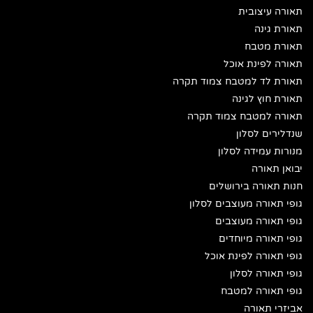
תאורה עיצובית
תאורת גינה
תאורת מטבח
תאורה לפינת אוכל
תאורת לד למטבח צמוד תקרה
תאורת חוץ לגינה
תאורה למטבח צמוד תקרה
שנדלירים לסלון
מנורות עמידה לסלון
יבואן תאורה
חנות תאורה בירושלים
גופי תאורה מעוצבים לסלון
גופי תאורה מעוצבים
גופי תאורה מיוחדים
גופי תאורה לפינת אוכל
גופי תאורה לסלון
גופי תאורה למטבח
אביזרי תאורה