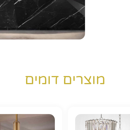
מוצרים דומים