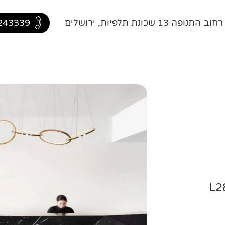
ה 13 שכונת תלפיות, ירושלים
243339