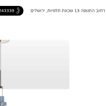
ה 13 שכונת תלפיות, ירושלים
243339