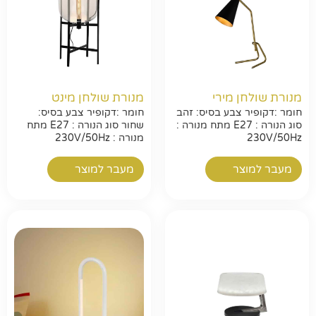
מנורת שולחן מירי
מנורת שולחן מינט
חומר :דקופיר צבע בסיס: זהב
חומר :דקופיר צבע בסיס:
סוג הנורה : E27 מתח מנורה :
שחור סוג הנורה : E27 מתח
230V/50Hz
מנורה : 230V/50Hz
מעבר למוצר
מעבר למוצר