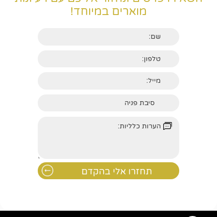
מוארים במיוחד!