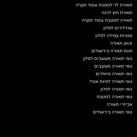
תאורת לד למטבח צמוד תקרה
תאורת חוץ לגינה
תאורה למטבח צמוד תקרה
שנדלירים לסלון
מנורות עמידה לסלון
יבואן תאורה
חנות תאורה בירושלים
גופי תאורה מעוצבים לסלון
גופי תאורה מעוצבים
גופי תאורה מיוחדים
גופי תאורה לפינת אוכל
גופי תאורה לסלון
גופי תאורה למטבח
אביזרי תאורה
גופי תאורה בירושלים