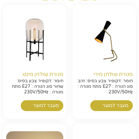
מנורת שולחן מירי
מנורת שולחן מינט
חומר :דקופיר צבע בסיס: זהב
חומר :דקופיר צבע בסיס:
סוג הנורה : E27 מתח מנורה :
שחור סוג הנורה : E27 מתח
230V/50Hz
מנורה : 230V/50Hz
מעבר למוצר
מעבר למוצר
חפשו באתר