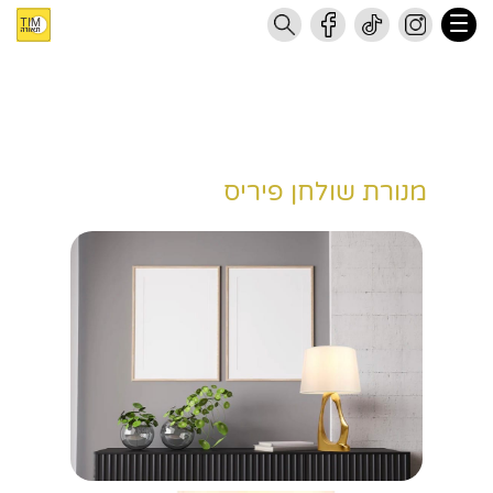
מנורת שולחן פיריס