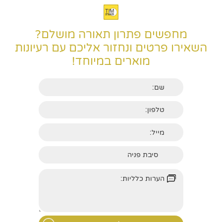
מחפשים פתרון תאורה מושלם?
השאירו פרטים ונחזור אליכם עם רעיונות
מוארים במיוחד!