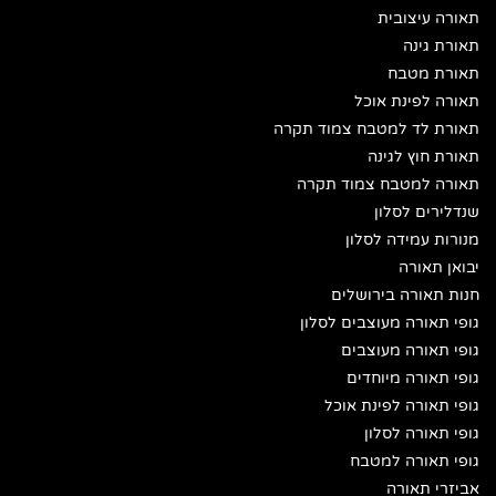
תאורה עיצובית
תאורת גינה
תאורת מטבח
תאורה לפינת אוכל
תאורת לד למטבח צמוד תקרה
תאורת חוץ לגינה
תאורה למטבח צמוד תקרה
שנדלירים לסלון
מנורות עמידה לסלון
יבואן תאורה
חנות תאורה בירושלים
גופי תאורה מעוצבים לסלון
גופי תאורה מעוצבים
גופי תאורה מיוחדים
גופי תאורה לפינת אוכל
גופי תאורה לסלון
גופי תאורה למטבח
אביזרי תאורה