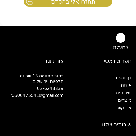
למעלה
תפריט ראשי
צור קשר
רחוב התנופה 13 שכונת
דף הבית
תלפיות, ירושלים
אודות
02-6243339
שירותים
r0506475541@gmail.com
מוצרים
צור קשר
שירותים שלנו