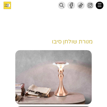
מנורת שולחן סיבו