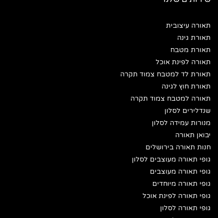
תאורה עיצובית
תאורת גינה
תאורת מטבח
תאורה לפינת אוכל
תאורת לד למטבח צמוד תקרה
תאורת חוץ לגינה
תאורה למטבח צמוד תקרה
שנדלירים לסלון
מנורות עמידה לסלון
יבואן תאורה
חנות תאורה בירושלים
גופי תאורה מעוצבים לסלון
גופי תאורה מעוצבים
גופי תאורה מיוחדים
גופי תאורה לפינת אוכל
גופי תאורה לסלון