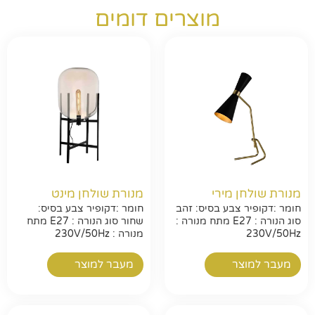
מוצרים דומים
מנורת שולחן מירי
מנורת שולחן מינט
חומר :דקופיר צבע בסיס: זהב
חומר :דקופיר צבע בסיס:
סוג הנורה : E27 מתח מנורה :
שחור סוג הנורה : E27 מתח
230V/50Hz
מנורה : 230V/50Hz
מעבר למוצר
מעבר למוצר
חפשו באתר