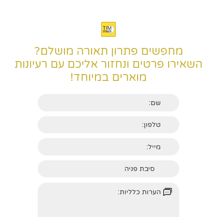
מחפשים פתרון תאורה מושלם?
השאירו פרטים ונחזור אליכם עם רעיונות
מוארים במיוחד!