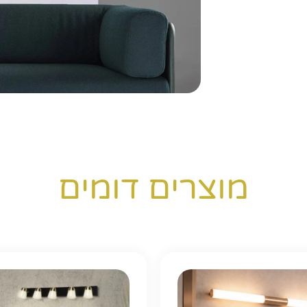
מוצרים דומים