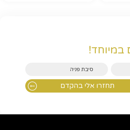
 במיוחד!