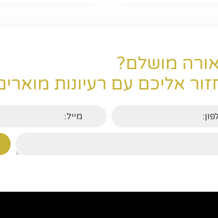
ורה מושלם?
ור אליכם עם רעיונות מוארים