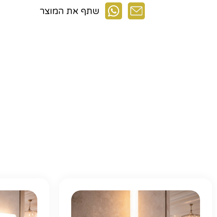
שתף את המוצר