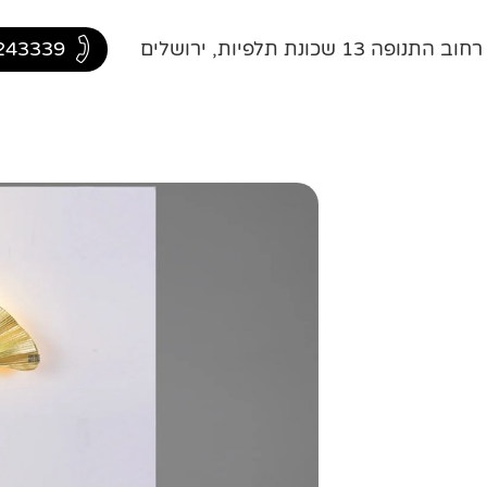
ה 13 שכונת תלפיות, ירושלים
243339