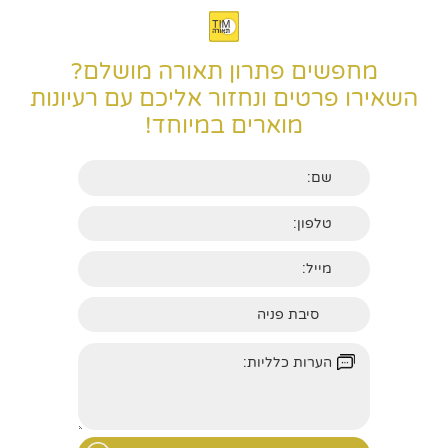
מחפשים פתרון תאורה מושלם?
השאירו פרטים ונחזור אליכם עם רעיונות
מוארים במיוחד!