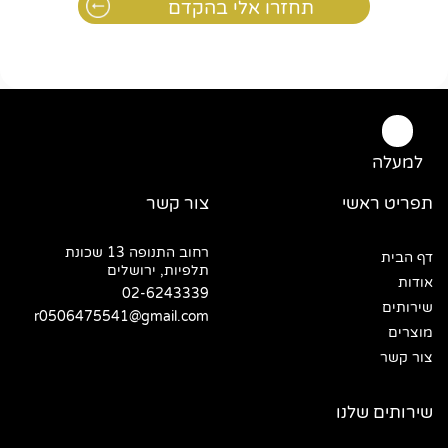
למעלה
תפריט ראשי
צור קשר
רחוב התנופה 13 שכונת
דף הבית
תלפיות, ירושלים
אודות
02-6243339
שירותים
r0506475541@gmail.com
מוצרים
צור קשר
שירותים שלנו