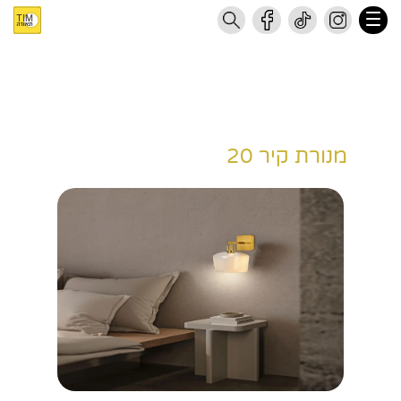
מנורת קיר 20