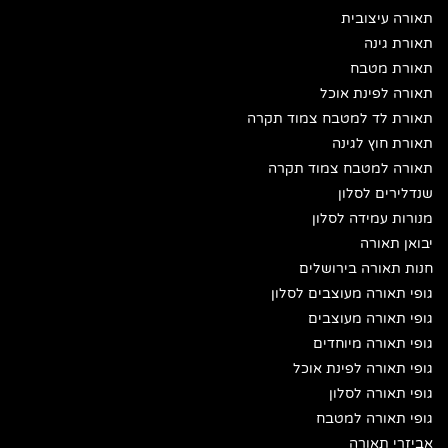
תאורה עיצובית
תאורת גינה
תאורת מטבח
תאורה לפינת אוכל
תאורת לד למטבח צמוד תקרה
תאורת חוץ לגינה
תאורה למטבח צמוד תקרה
שנדלירים לסלון
מנורות עמידה לסלון
יבואן תאורה
חנות תאורה בירושלים
גופי תאורה מעוצבים לסלון
גופי תאורה מעוצבים
גופי תאורה מיוחדים
גופי תאורה לפינת אוכל
גופי תאורה לסלון
גופי תאורה למטבח
אביזרי תאורה