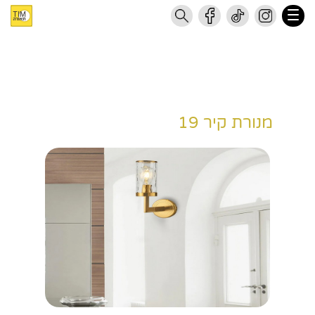
מנורת קיר 19