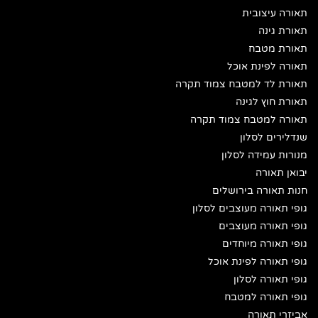
תאורה עיצובית
תאורת גינה
תאורת מטבח
תאורה לפינת אוכל
תאורת לד למטבח צמוד תקרה
תאורת חוץ לגינה
תאורה למטבח צמוד תקרה
שנדלירים לסלון
מנורות עמידה לסלון
יבואן תאורה
חנות תאורה בירושלים
גופי תאורה מעוצבים לסלון
גופי תאורה מעוצבים
גופי תאורה מיוחדים
גופי תאורה לפינת אוכל
גופי תאורה לסלון
גופי תאורה למטבח
אביזרי תאורה