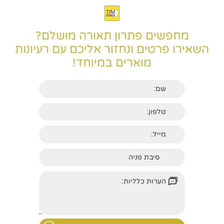
מחפשים פתרון תאורה מושלם?
השאירו פרטים ונחזור אליכם עם רעיונות
מוארים במיוחד!