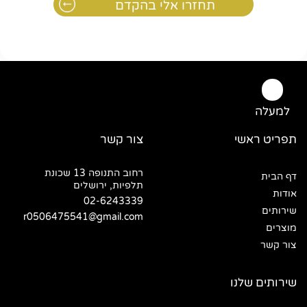
למעלה
תפריט ראשי
צור קשר
רחוב התנופה 13 שכונת
דף הבית
תלפיות, ירושלים
אודות
02-6243339
שירותים
r0506475541@gmail.com
מוצרים
צור קשר
שירותים שלנו