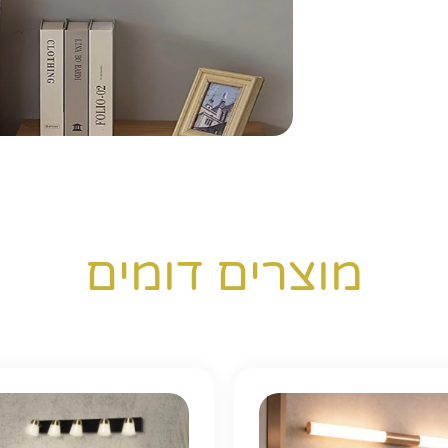
מוצרים דומים