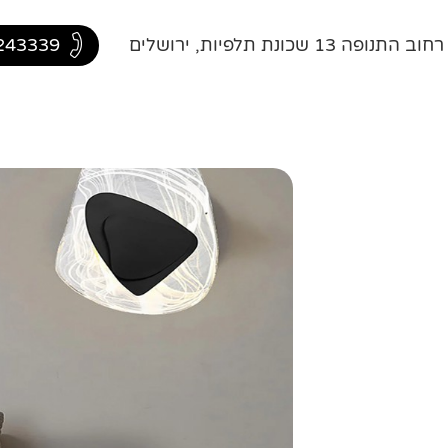
ה 13 שכונת תלפיות, ירושלים
243339