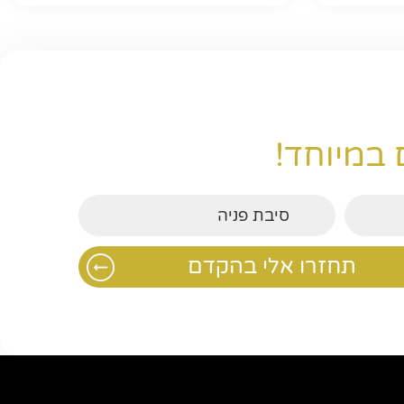
 במיוחד!