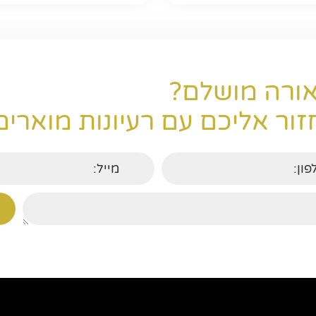
ורה מושלם?
ור אליכם עם רעיונות מוארים