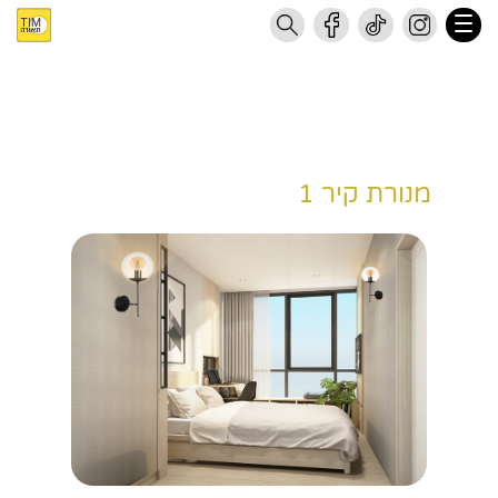
מנורת קיר 1