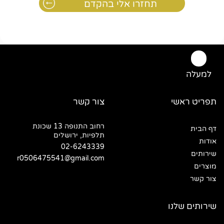
למעלה
תפריט ראשי
צור קשר
רחוב התנופה 13 שכונת
דף הבית
תלפיות, ירושלים
אודות
02-6243339
שירותים
r0506475541@gmail.com
מוצרים
צור קשר
שירותים שלנו