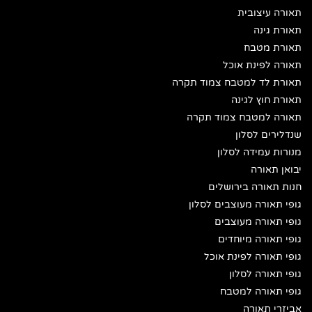
תאורה עיצובית
תאורת גינה
תאורת מטבח
תאורה לפינת אוכל
תאורת לד למטבח צמוד תקרה
תאורת חוץ לגינה
תאורה למטבח צמוד תקרה
שנדלירים לסלון
מנורות עמידה לסלון
יבואן תאורה
חנות תאורה בירושלים
גופי תאורה מעוצבים לסלון
גופי תאורה מעוצבים
גופי תאורה מיוחדים
גופי תאורה לפינת אוכל
גופי תאורה לסלון
גופי תאורה למטבח
אביזרי תאורה