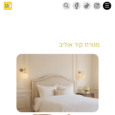
מנורת קיר אוליב