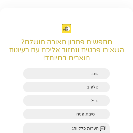
מחפשים פתרון תאורה מושלם?
השאירו פרטים ונחזור אליכם עם רעיונות
מוארים במיוחד!