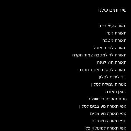
שירותים שלנו
תאורה עיצובית
תאורת גינה
תאורת מטבח
תאורה לפינת אוכל
תאורת לד למטבח צמוד תקרה
תאורת חוץ לגינה
תאורה למטבח צמוד תקרה
שנדלירים לסלון
מנורות עמידה לסלון
יבואן תאורה
חנות תאורה בירושלים
גופי תאורה מעוצבים לסלון
גופי תאורה מעוצבים
גופי תאורה מיוחדים
גופי תאורה לפינת אוכל