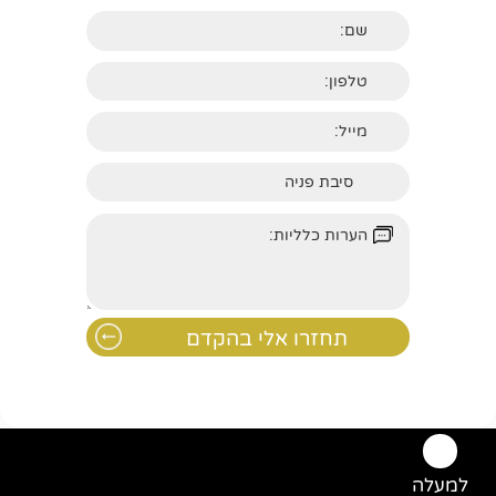
למעלה