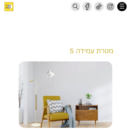
מנורת עמידה 5