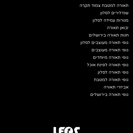
תאורה למטבח צמוד תקרה
שנדלירים לסלון
מנורות עמידה לסלון
יבואן תאורה
חנות תאורה בירושלים
גופי תאורה מעוצבים לסלון
גופי תאורה מעוצבים
גופי תאורה מיוחדים
גופי תאורה לפינת אוכל
גופי תאורה לסלון
גופי תאורה למטבח
אביזרי תאורה
גופי תאורה בירושלים