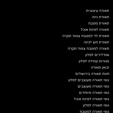
תאורה עיצובית
תאורת גינה
תאורת מטבח
תאורה לפינת אוכל
תאורת לד למטבח צמוד תקרה
תאורת חוץ לגינה
תאורה למטבח צמוד תקרה
שנדלירים לסלון
מנורות עמידה לסלון
יבואן תאורה
חנות תאורה בירושלים
גופי תאורה מעוצבים לסלון
גופי תאורה מעוצבים
גופי תאורה מיוחדים
גופי תאורה לפינת אוכל
גופי תאורה לסלון
גופי תאורה למטבח