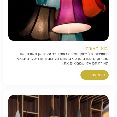
יבואן תאורה
החשיבות של יבואן תאורה כשמדובר על יבואן תאורה, אנו
מתייחסים לגורם מרכזי בתחום העיצוב והאדריכלות. יבואני
תאורה הם אלו שמביאים את...
קרא עוד