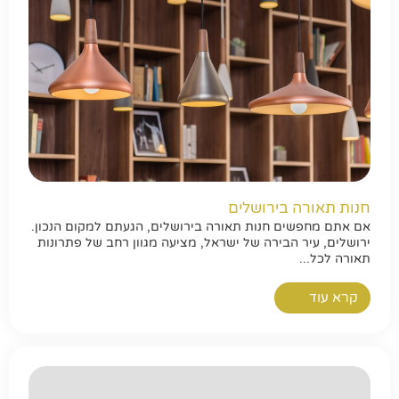
חנות תאורה בירושלים
אם אתם מחפשים חנות תאורה בירושלים, הגעתם למקום הנכון.
ירושלים, עיר הבירה של ישראל, מציעה מגוון רחב של פתרונות
תאורה לכל...
קרא עוד
חפשו באתר