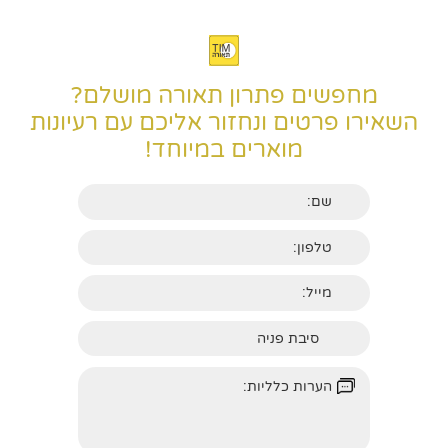
מחפשים פתרון תאורה מושלם?
השאירו פרטים ונחזור אליכם עם רעיונות
מוארים במיוחד!