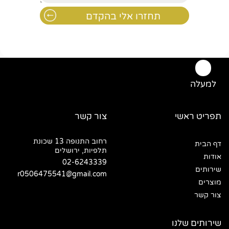
למעלה
תפריט ראשי
צור קשר
רחוב התנופה 13 שכונת
דף הבית
תלפיות, ירושלים
אודות
02-6243339
שירותים
r0506475541@gmail.com
מוצרים
צור קשר
שירותים שלנו