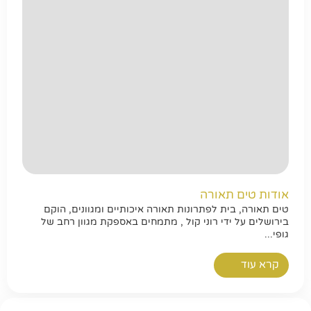
אודות טים תאורה
טים תאורה, בית לפתרונות תאורה איכותיים ומגוונים, הוקם
בירושלים על ידי רוני קול , מתמחים באספקת מגוון רחב של
גופי...
קרא עוד